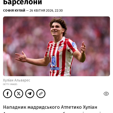
Барселони
СОФІЯ КУЛАЙ
— 26 КВІТНЯ 2026, 22:30
Хуліан Альварес
GETTY IMAGES
Нападник мадридського Атлетико Хуліан