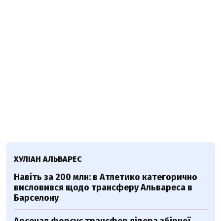
ХУЛІАН АЛЬВАРЕС
Навіть за 200 млн: в Атлетико категорично
висловився щодо трансферу Альвареса в
Барселону