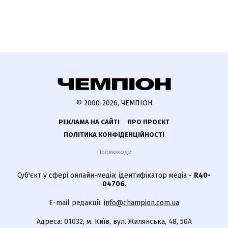
© 2000-2026, ЧЕМПІОН
РЕКЛАМА НА САЙТІ
ПРО ПРОЄКТ
ПОЛІТИКА КОНФІДЕНЦІЙНОСТІ
Промокоди
Суб'єкт у сфері онлайн-медіа; ідентифікатор медіа -
R40-
04706
.
E-mail редакції:
info@champion.com.ua
Адреса: 01032, м. Київ, вул. Жилянська, 48, 50А