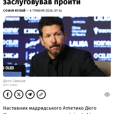
заслуговував пройти
СОФІЯ КУЛАЙ
— 6 ТРАВНЯ 2026, 07:34
Дієго Сімеоне
GETTY IMAGES
Наставник мадридського Атлетико Дієго