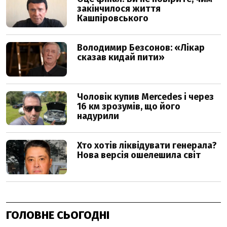
ГОЛОВНЕ СЬОГОДНІ