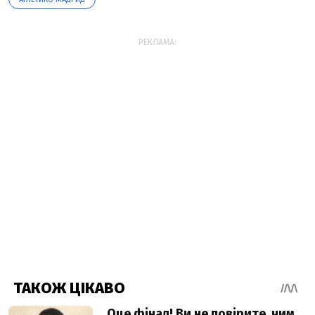
РЕКЛАМА: