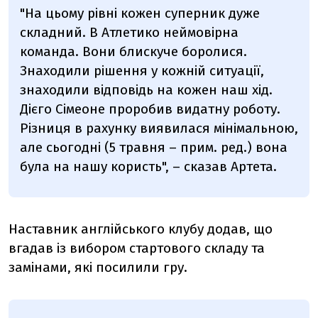
"На цьому рівні кожен суперник дуже
складний. В Атлетико неймовірна
команда. Вони блискуче боролися.
Знаходили рішення у кожній ситуації,
знаходили відповідь на кожен наш хід.
Дієго Сімеоне проробив видатну роботу.
Різниця в рахунку виявилася мінімальною,
але сьогодні (5 травня – прим. ред.) вона
була на нашу користь", – сказав Артета.
Наставник англійського клубу додав, що
вгадав із вибором стартового складу та
замінами, які посилили гру.