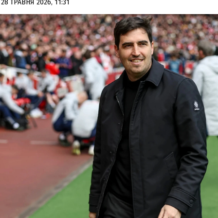
28 ТРАВНЯ 2026, 11:31