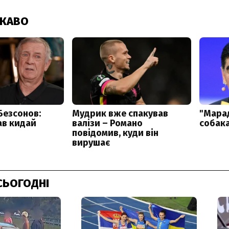
СЬОГОДНІ