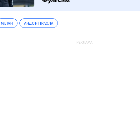
МІЛАН
АНДОНІ ІРАОЛА
РЕКЛАМА: