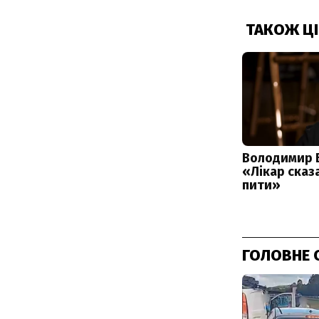
ГОЛОВНЕ 