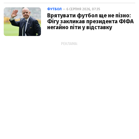
ФУТБОЛ
— 6 СЕРПНЯ 2026, 07:35
Врятувати футбол ще не пізно:
Фігу закликав президента ФІФА
негайно піти у відставку
РЕКЛАМА: