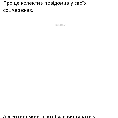
Про це колектив повідомив у своїх
соцмережах.
РЕКЛАМА:
Аргентинський пілот буде виступати у