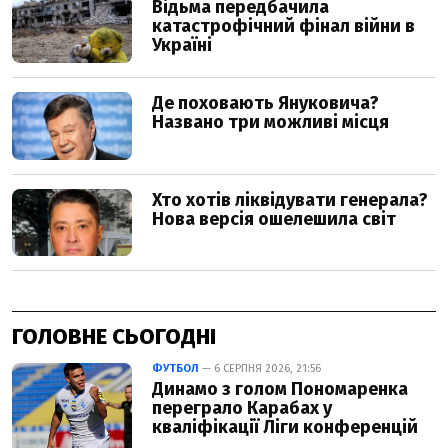
ГОЛОВНЕ СЬОГОДНІ
ФУТБОЛ
— 6 СЕРПНЯ 2026, 21:56
Динамо з голом Пономаренка
переграло Карабах у
кваліфікації Ліги конференцій