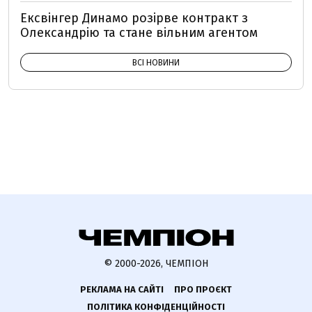
Ексвінгер Динамо розірве контракт з
Олександрію та стане вільним агентом
ВСІ НОВИНИ
© 2000-2026, ЧЕМПІОН
РЕКЛАМА НА САЙТІ
ПРО ПРОЄКТ
ПОЛІТИКА КОНФІДЕНЦІЙНОСТІ