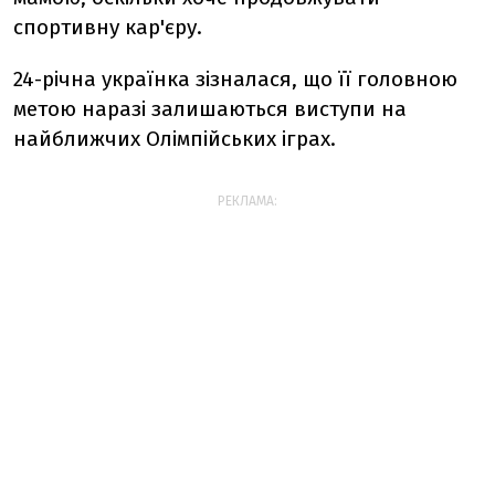
спортивну кар'єру.
24-річна українка зізналася, що її головною
метою наразі залишаються виступи на
найближчих Олімпійських іграх.
РЕКЛАМА: