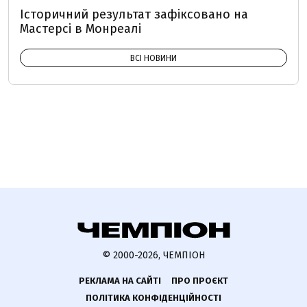
Історичний результат зафіксовано на
Мастерсі в Монреалі
ВСІ НОВИНИ
© 2000-2026, ЧЕМПІОН
РЕКЛАМА НА САЙТІ
ПРО ПРОЄКТ
ПОЛІТИКА КОНФІДЕНЦІЙНОСТІ