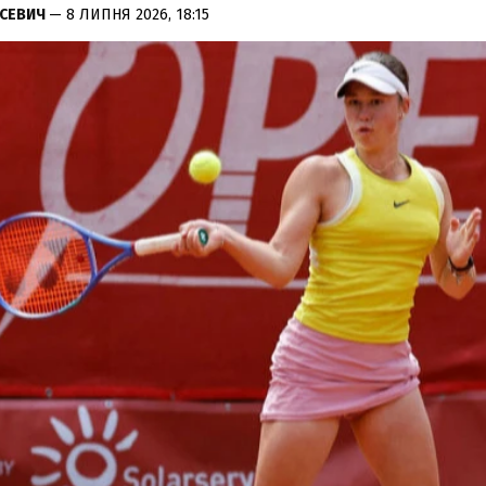
УСЕВИЧ
— 8 ЛИПНЯ 2026, 18:15