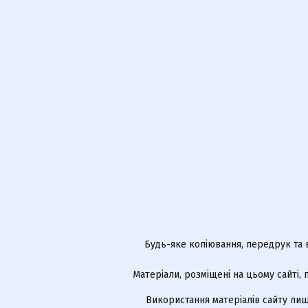
Будь-яке копіювання, передрук та 
Матеріали, розміщені на цьому сайті,
Використання матеріалів сайту лиш