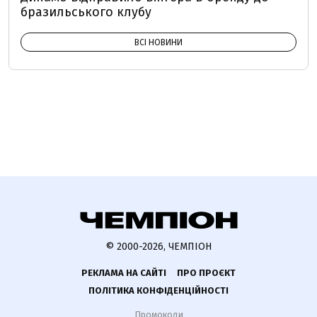
бразильського клубу
ВСІ НОВИНИ
© 2000-2026, ЧЕМПІОН
РЕКЛАМА НА САЙТІ
ПРО ПРОЄКТ
ПОЛІТИКА КОНФІДЕНЦІЙНОСТІ
Промокоди