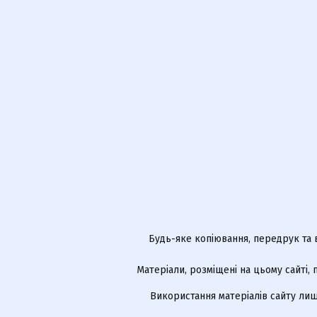
Будь-яке копіювання, передрук та 
Матеріали, розміщені на цьому сайті,
Використання матеріалів сайту лиш