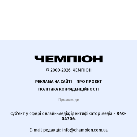
© 2000-2026, ЧЕМПІОН
РЕКЛАМА НА САЙТІ
ПРО ПРОЄКТ
ПОЛІТИКА КОНФІДЕНЦІЙНОСТІ
Промокоди
Суб'єкт у сфері онлайн-медіа; ідентифікатор медіа -
R40-
04706
.
E-mail редакції:
info@champion.com.ua