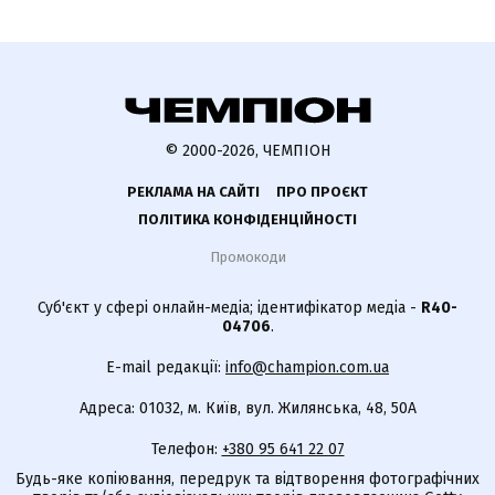
© 2000-2026, ЧЕМПІОН
РЕКЛАМА НА САЙТІ
ПРО ПРОЄКТ
ПОЛІТИКА КОНФІДЕНЦІЙНОСТІ
Промокоди
Суб'єкт у сфері онлайн-медіа; ідентифікатор медіа -
R40-
04706
.
E-mail редакції:
info@champion.com.ua
Адреса: 01032, м. Київ, вул. Жилянська, 48, 50А
Телефон:
+380 95 641 22 07
Будь-яке копіювання, передрук та відтворення фотографічних