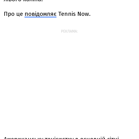
Про це
повідомляє
Tennis Now.
РЕКЛАМА: