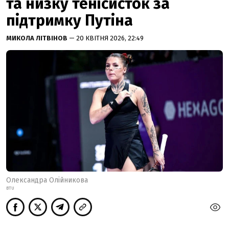
та низку тенісисток за
підтримку Путіна
МИКОЛА ЛІТВІНОВ
— 20 КВІТНЯ 2026, 22:49
Олександра Олійникова
BTU