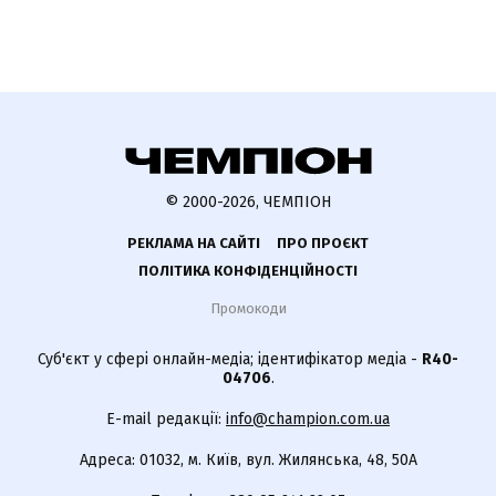
© 2000-2026, ЧЕМПІОН
РЕКЛАМА НА САЙТІ
ПРО ПРОЄКТ
ПОЛІТИКА КОНФІДЕНЦІЙНОСТІ
Промокоди
Суб'єкт у сфері онлайн-медіа; ідентифікатор медіа -
R40-
04706
.
E-mail редакції:
info@champion.com.ua
Адреса: 01032, м. Київ, вул. Жилянська, 48, 50А