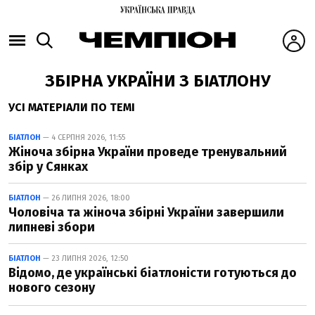
ЗБІРНА УКРАЇНИ З БІАТЛОНУ
УСІ МАТЕРІАЛИ ПО ТЕМІ
БІАТЛОН
— 4 СЕРПНЯ 2026, 11:55
Жіноча збірна України проведе тренувальний
збір у Сянках
БІАТЛОН
— 26 ЛИПНЯ 2026, 18:00
Чоловіча та жіноча збірні України завершили
липневі збори
БІАТЛОН
— 23 ЛИПНЯ 2026, 12:50
Відомо, де українські біатлоністи готуються до
нового сезону