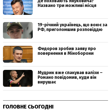
ГОЛОВНЕ СЬОГОДНІ