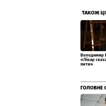
ГОЛОВНЕ 