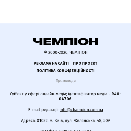
© 2000-2026, ЧЕМПІОН
РЕКЛАМА НА САЙТІ
ПРО ПРОЄКТ
ПОЛІТИКА КОНФІДЕНЦІЙНОСТІ
Промокоди
Суб'єкт у сфері онлайн-медіа; ідентифікатор медіа -
R40-
04706
.
E-mail редакції:
info@champion.com.ua
Адреса: 01032, м. Київ, вул. Жилянська, 48, 50А