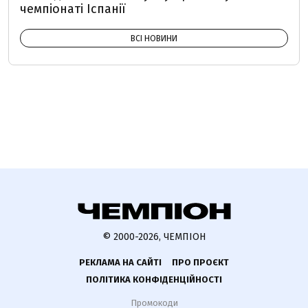
чемпіонаті Іспанії
ВСІ НОВИНИ
© 2000-2026, ЧЕМПІОН
РЕКЛАМА НА САЙТІ
ПРО ПРОЄКТ
ПОЛІТИКА КОНФІДЕНЦІЙНОСТІ
Промокоди