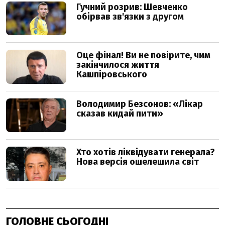
ГОЛОВНЕ СЬОГОДНІ