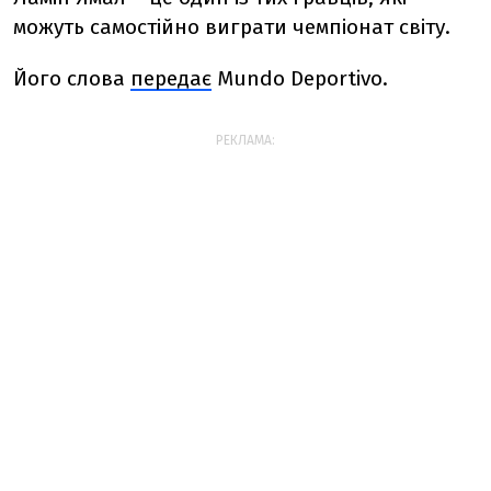
можуть самостійно виграти чемпіонат світу.
Його слова
передає
Mundo Deportivo.
РЕКЛАМА: