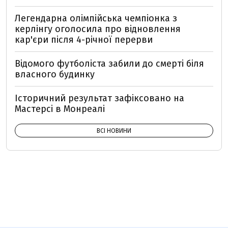
Легендарна олімпійська чемпіонка з
керлінгу оголосила про відновлення
кар'єри після 4-річної перерви
Відомого футболіста забили до смерті біля
власного будинку
Історичний результат зафіксовано на
Мастерсі в Монреалі
ВСІ НОВИНИ