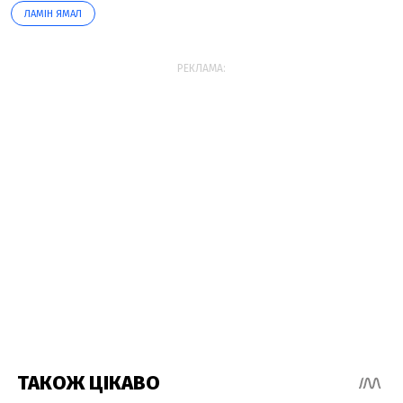
ЛАМІН ЯМАЛ
РЕКЛАМА: