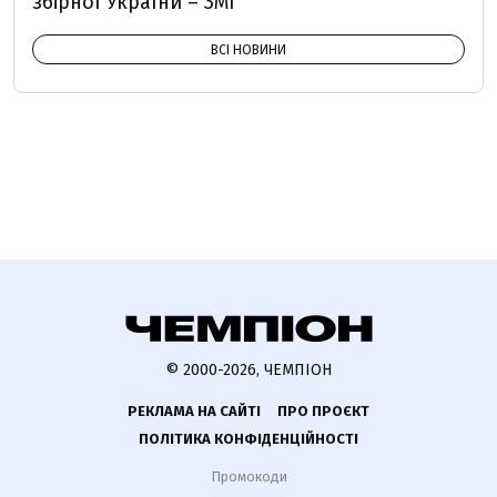
збірної України – ЗМІ
ВСІ НОВИНИ
© 2000-2026, ЧЕМПІОН
РЕКЛАМА НА САЙТІ
ПРО ПРОЄКТ
ПОЛІТИКА КОНФІДЕНЦІЙНОСТІ
Промокоди