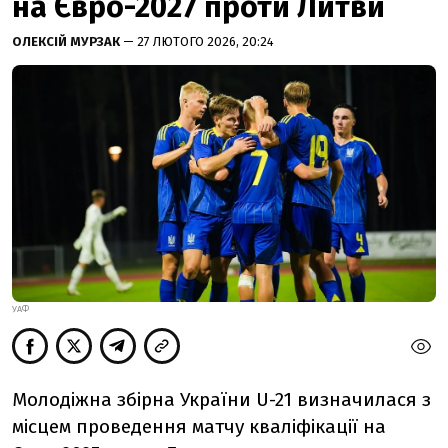
на Євро-2027 проти Литви
ОЛЕКСІЙ МУРЗАК
— 27 ЛЮТОГО 2026, 20:24
УАФ
Молодіжна збірна України U-21 визначилася з
місцем проведення матчу кваліфікації на