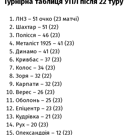
Турнірна таблиця УПЛ після 22 туру
ЛНЗ – 51 очко (23 матчі)
Шахтар – 51 (22)
Полісся – 46 (23)
Металіст 1925 – 41 (23)
Динамо – 41 (23)
Кривбас – 37 (23)
Колос – 34 (23)
Зоря – 32 (22)
Карпати – 32 (23)
Верес – 26 (23)
Оболонь – 25 (23)
Епіцентр – 23 (23)
Кудрівка – 21 (23)
Рух – 20 (23)
Олександрія – 12 (23)