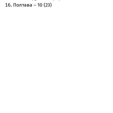
Полтава – 10 (23)