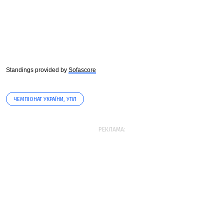
Standings provided by
Sofascore
ЧЕМПІОНАТ УКРАЇНИ, УПЛ
РЕКЛАМА: