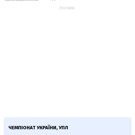
РЕКЛАМА:
ЧЕМПІОНАТ УКРАЇНИ, УПЛ