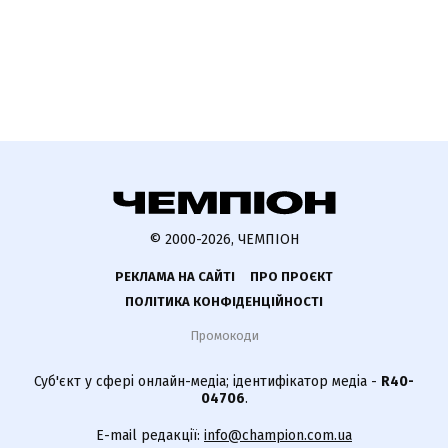
© 2000-2026, ЧЕМПІОН
РЕКЛАМА НА САЙТІ
ПРО ПРОЄКТ
ПОЛІТИКА КОНФІДЕНЦІЙНОСТІ
Промокоди
Суб'єкт у сфері онлайн-медіа; ідентифікатор медіа -
R40-
04706
.
E-mail редакції:
info@champion.com.ua