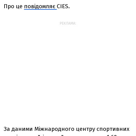
Про це
повідомляє
CIES.
РЕКЛАМА:
За даними Міжнародного центру спортивних