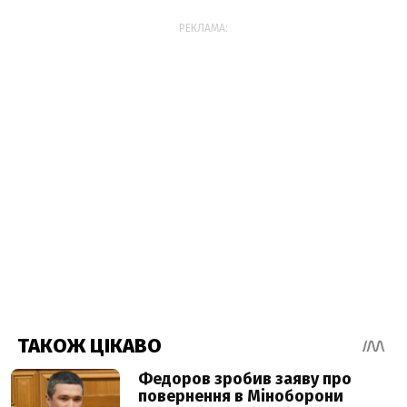
РЕКЛАМА: