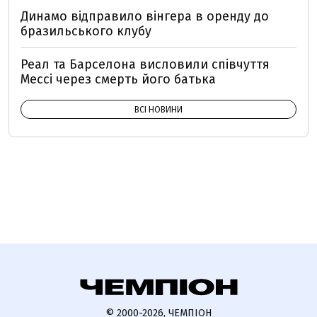
Динамо відправило вінгера в оренду до
бразильського клубу
Реал та Барселона висловили співчуття
Мессі через смерть його батька
ВСІ НОВИНИ
© 2000-2026, ЧЕМПІОН