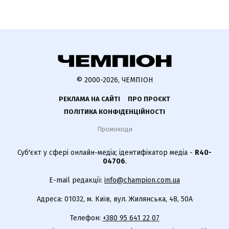
© 2000-2026, ЧЕМПІОН
РЕКЛАМА НА САЙТІ
ПРО ПРОЄКТ
ПОЛІТИКА КОНФІДЕНЦІЙНОСТІ
Промокоди
Суб'єкт у сфері онлайн-медіа; ідентифікатор медіа -
R40-
04706
.
E-mail редакції:
info@champion.com.ua
Адреса: 01032, м. Київ, вул. Жилянська, 48, 50А
Телефон:
+380 95 641 22 07