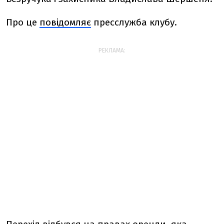
Про це
повідомляє
пресслужба клубу.
РЕКЛАМА: