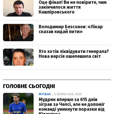
ГОЛОВНЕ СЬОГОДНІ
ФУТБОЛ
— 5 СЕРПНЯ 2026, 16:50
Мудрик вперше за 615 днів
зіграв за Челсі, але не допоміг
команді уникнути поразки від