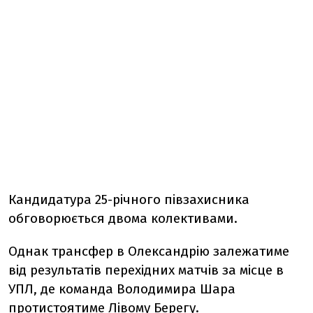
Кандидатура 25-річного півзахисника
обговорюється двома колективами.
Однак трансфер в Олександрію залежатиме
від результатів перехідних матчів за місце в
УПЛ, де команда Володимира Шара
протистоятиме Лівому Берегу.