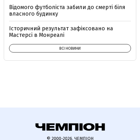
Відомого футболіста забили до смерті біля
власного будинку
Історичний результат зафіксовано на
Мастерсі в Монреалі
ВСІ НОВИНИ
© 2000-2026, ЧЕМПІОН