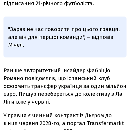
підписання 21-річного футболіста.
"Зараз не час говорити про цього гравця,
але він для першої команди", – відповів
Мічел.
Раніше авторитетний інсайдер Фабріціо
Романо повідомляв, що іспанський клуб
оформить трансфер українця за один мільйон
євро.
Пищур
перебереться до колективу з Ла
Ліги вже у червні.
У гравця є чинний контракт із Дьєром до
кінця червня 2028-го, а портал Transfermarkt