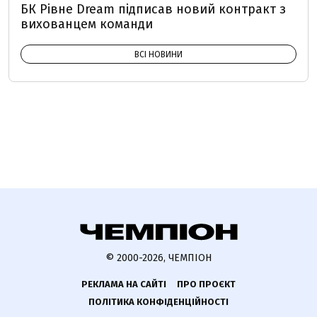
БК Рівне Dream підписав новий контракт з
вихованцем команди
ВСІ НОВИНИ
© 2000-2026, ЧЕМПІОН
РЕКЛАМА НА САЙТІ
ПРО ПРОЄКТ
ПОЛІТИКА КОНФІДЕНЦІЙНОСТІ