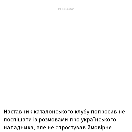
РЕКЛАМА:
Наставник каталонського клубу попросив не
поспішати із розмовами про українського
нападника, але не спростував ймовірне