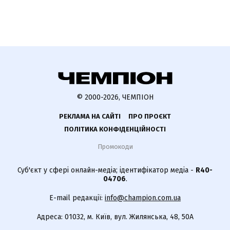
© 2000-2026, ЧЕМПІОН
РЕКЛАМА НА САЙТІ
ПРО ПРОЄКТ
ПОЛІТИКА КОНФІДЕНЦІЙНОСТІ
Промокоди
Суб'єкт у сфері онлайн-медіа; ідентифікатор медіа -
R40-
04706
.
E-mail редакції:
info@champion.com.ua
Адреса: 01032, м. Київ, вул. Жилянська, 48, 50А