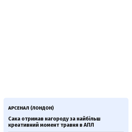
АРСЕНАЛ (ЛОНДОН)
Сака отримав нагороду за найбільш
креативний момент травня в АПЛ