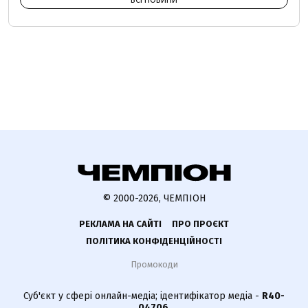
ВСІ НОВИНИ
© 2000-2026, ЧЕМПІОН
РЕКЛАМА НА САЙТІ
ПРО ПРОЄКТ
ПОЛІТИКА КОНФІДЕНЦІЙНОСТІ
Промокоди
Суб'єкт у сфері онлайн-медіа; ідентифікатор медіа -
R40-
04706
.