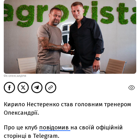
ФК ОЛЕКСАНДРІЯ
Кирило Нестеренко став головним тренером
Олександрії.
Про це клуб
повідомив
на своїй офіційній
сторінці в Telegram.