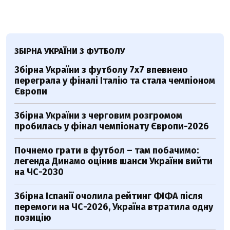
ЗБІРНА УКРАЇНИ З ФУТБОЛУ
Збірна України з футболу 7х7 впевнено
переграла у фіналі Італію та стала чемпіоном
Європи
Збірна України з черговим розгромом
пробилась у фінал чемпіонату Європи-2026
Почнемо грати в футбол – там побачимо:
легенда Динамо оцінив шанси України вийти
на ЧС-2030
Збірна Іспанії очолила рейтинг ФІФА після
перемоги на ЧС-2026, Україна втратила одну
позицію