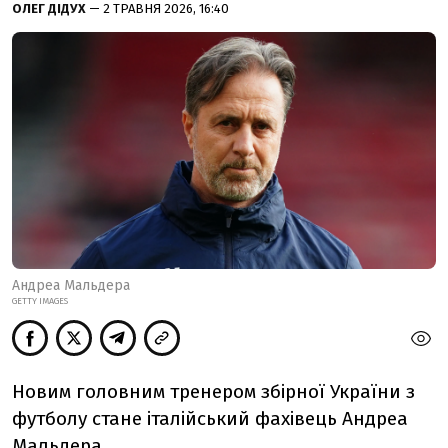
ОЛЕГ ДІДУХ
— 2 ТРАВНЯ 2026, 16:40
Андреа Мальдера
GETTY IMAGES
Новим головним тренером збірної України з
футболу стане італійський фахівець Андреа
Мальдера.