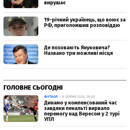
ГОЛОВНЕ СЬОГОДНІ
ФУТБОЛ
— 9 СЕРПНЯ 2026, 20:00
Динамо у компенсований час
завдяки пенальті вирвало
перемогу над Вересом у 2 турі
УПЛ