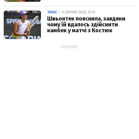
ТЕНІС
— 9 СЕРПНЯ 2026, 12:12
Швьонтек пояснила, завдяки
чому їй вдалось здійснити
камбек у матчі з Костюк
РЕКЛАМА: