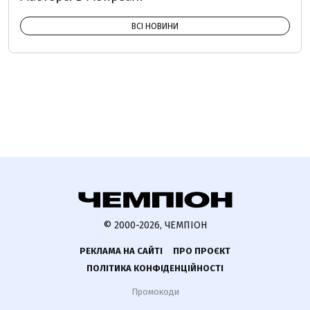
ВСІ НОВИНИ
© 2000-2026, ЧЕМПІОН
РЕКЛАМА НА САЙТІ
ПРО ПРОЄКТ
ПОЛІТИКА КОНФІДЕНЦІЙНОСТІ
Промокоди