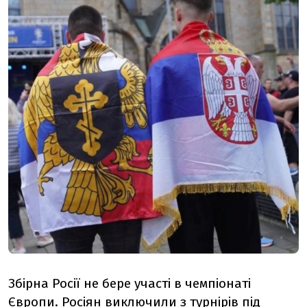
Збірна Росії не бере участі в чемпіонаті
Європи. Росіян виключили з турнірів під