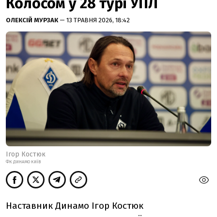
Колосом у 28 турі УПЛ
ОЛЕКСІЙ МУРЗАК
— 13 ТРАВНЯ 2026, 18:42
Ігор Костюк
ФК ДИНАМО КИЇВ
Наставник Динамо Ігор Костюк