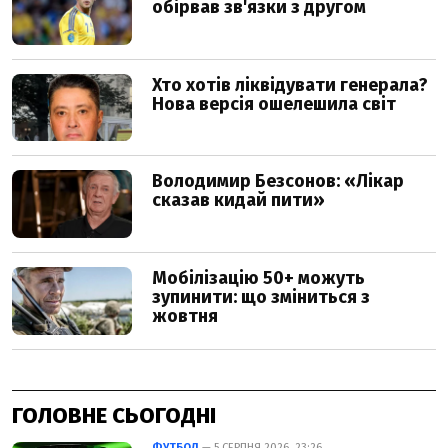
ГОЛОВНЕ СЬОГОДНІ
ФУТБОЛ
— 5 СЕРПНЯ 2026, 23:26