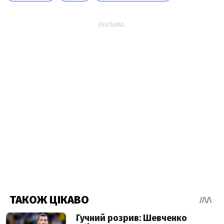
РЕКЛАМА: