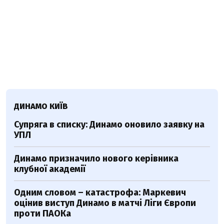
ДИНАМО КИЇВ
Супряга в списку: Динамо оновило заявку на
УПЛ
Динамо призначило нового керівника
клубної академії
Одним словом – катастрофа: Маркевич
оцінив виступ Динамо в матчі Ліги Європи
проти ПАОКа