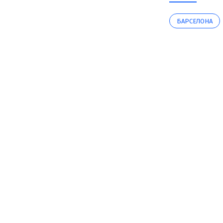
БАРСЕЛОНА