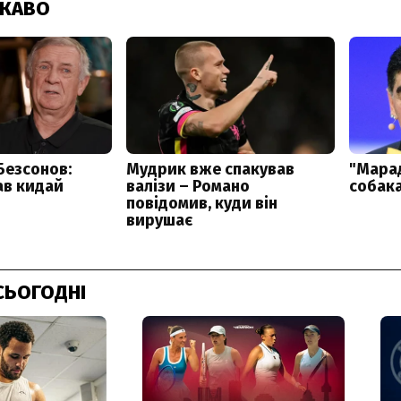
СЬОГОДНІ