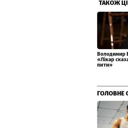
ГОЛОВНЕ 