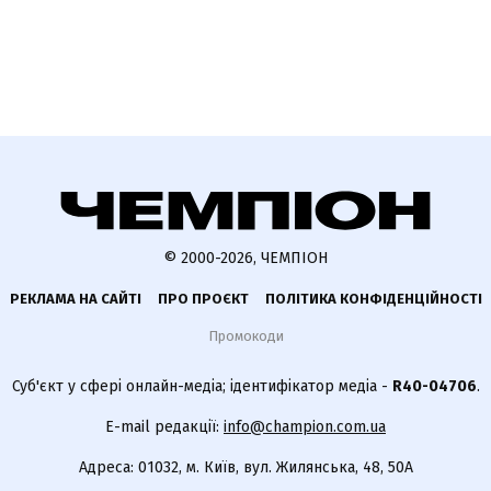
© 2000-2026, ЧЕМПІОН
РЕКЛАМА НА САЙТІ
ПРО ПРОЄКТ
ПОЛІТИКА КОНФІДЕНЦІЙНОСТІ
Промокоди
Суб'єкт у сфері онлайн-медіа; ідентифікатор медіа -
R40-04706
.
E-mail редакції:
info@champion.com.ua
Адреса: 01032, м. Київ, вул. Жилянська, 48, 50А