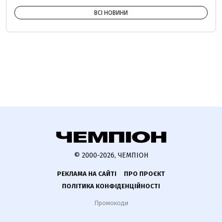
ВСІ НОВИНИ
© 2000-2026, ЧЕМПІОН
РЕКЛАМА НА САЙТІ
ПРО ПРОЄКТ
ПОЛІТИКА КОНФІДЕНЦІЙНОСТІ
Промокоди