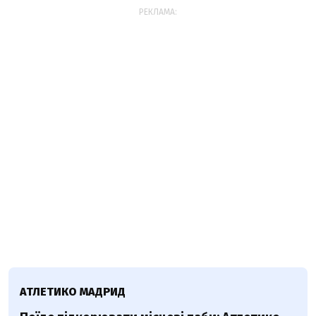
РЕКЛАМА:
АТЛЕТИКО МАДРИД