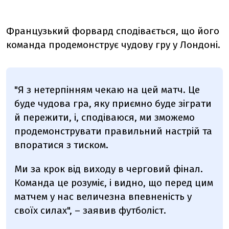
Французький форвард сподівається, що його
команда продемонструє чудову гру у Лондоні.
"Я з нетерпінням чекаю на цей матч. Це
буде чудова гра, яку приємно буде зіграти
й пережити, і, сподіваюся, ми зможемо
продемонструвати правильний настрій та
впоратися з тиском.
Ми за крок від виходу в черговий фінал.
Команда це розуміє, і видно, що перед цим
матчем у нас величезна впевненість у
своїх силах", – заявив футболіст.