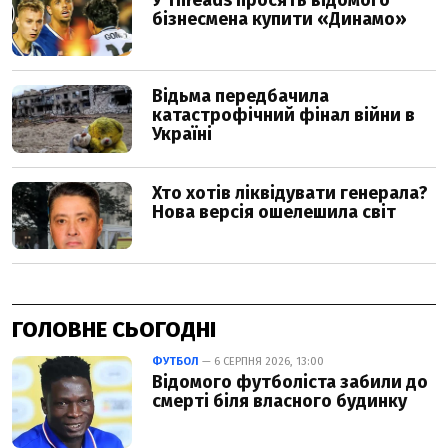
ГОЛОВНЕ СЬОГОДНІ
ФУТБОЛ
— 6 СЕРПНЯ 2026, 13:00
Відомого футболіста забили до
смерті біля власного будинку