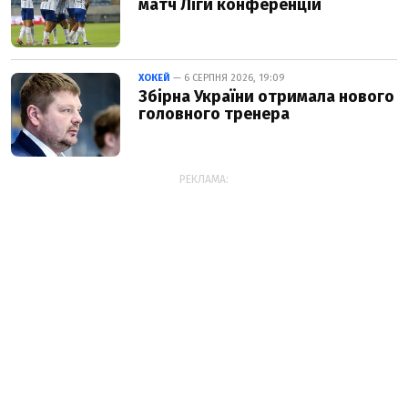
матч Ліги конференцій
ХОКЕЙ
— 6 СЕРПНЯ 2026, 19:09
Збірна України отримала нового
головного тренера
РЕКЛАМА: