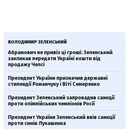
ВОЛОДИМИР ЗЕЛЕНСЬКИЙ
Абрамович не привіз ці гроші: Зеленський
закликав передати Україні кошти від
продажу Челсі
Президент України призначив державні
стипендії Романчуку і Віті Семеренко
Президент Зеленський запровадив санкції
проти олімпійських чемпіонів Росії
Президент України Зеленський ввів санкції
проти синів Лукашенка