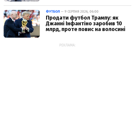
ФУТБОЛ
— 9 СЕРПНЯ 2026, 06:00
Продати футбол Трампу: як
Джанні Інфантіно заробив 10
млрд, проте повис на волосині
РЕКЛАМА: