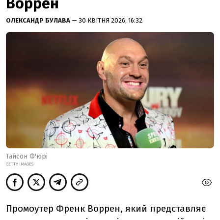
Воррен
ОЛЕКСАНДР БУЛАВА
— 30 КВІТНЯ 2026, 16:32
Тайсон Ф'юрі
GETTY IMAGES
Промоутер Френк Воррен, який представляє