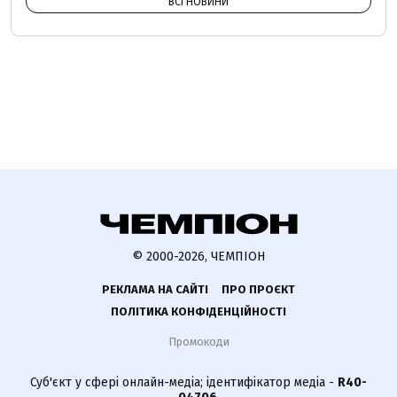
ВСІ НОВИНИ
© 2000-2026, ЧЕМПІОН
РЕКЛАМА НА САЙТІ
ПРО ПРОЄКТ
ПОЛІТИКА КОНФІДЕНЦІЙНОСТІ
Промокоди
Суб'єкт у сфері онлайн-медіа; ідентифікатор медіа -
R40-