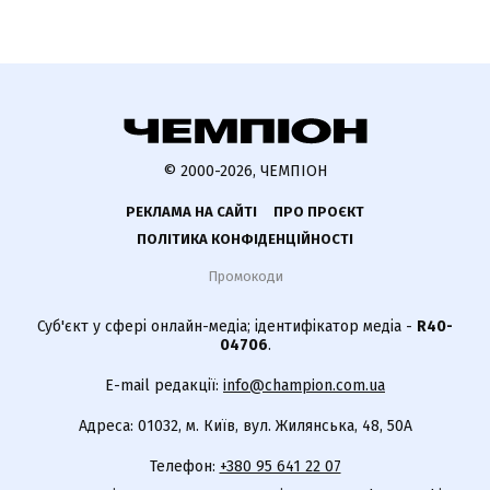
© 2000-2026, ЧЕМПІОН
РЕКЛАМА НА САЙТІ
ПРО ПРОЄКТ
ПОЛІТИКА КОНФІДЕНЦІЙНОСТІ
Промокоди
Суб'єкт у сфері онлайн-медіа; ідентифікатор медіа -
R40-
04706
.
E-mail редакції:
info@champion.com.ua
Адреса: 01032, м. Київ, вул. Жилянська, 48, 50А
Телефон:
+380 95 641 22 07