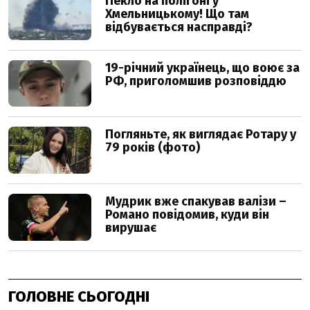
ГОЛОВНЕ СЬОГОДНІ