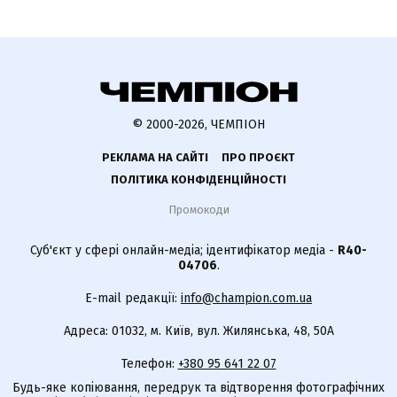
© 2000-2026, ЧЕМПІОН
РЕКЛАМА НА САЙТІ
ПРО ПРОЄКТ
ПОЛІТИКА КОНФІДЕНЦІЙНОСТІ
Промокоди
Суб'єкт у сфері онлайн-медіа; ідентифікатор медіа -
R40-
04706
.
E-mail редакції:
info@champion.com.ua
Адреса: 01032, м. Київ, вул. Жилянська, 48, 50А
Телефон:
+380 95 641 22 07
Будь-яке копіювання, передрук та відтворення фотографічних