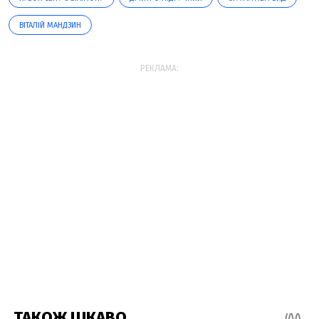
ВІТАЛІЙ МАНДЗИН
РЕКЛАМА: