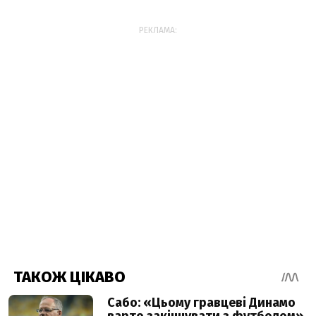
РЕКЛАМА: