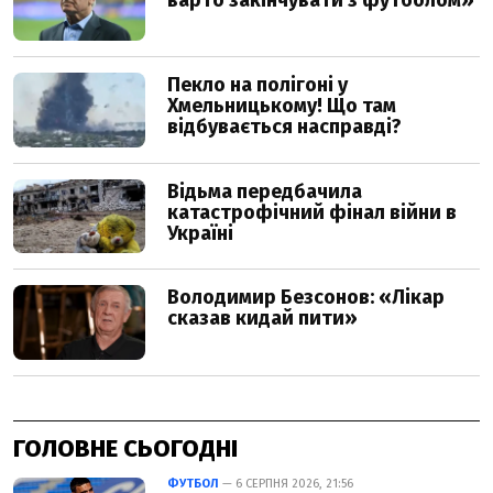
ГОЛОВНЕ СЬОГОДНІ
ФУТБОЛ
— 6 СЕРПНЯ 2026, 21:56