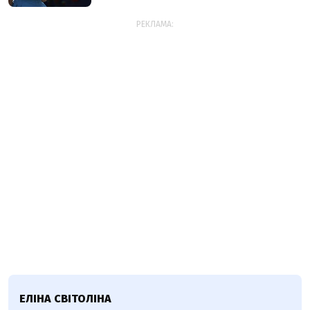
РЕКЛАМА:
ЕЛІНА СВІТОЛІНА