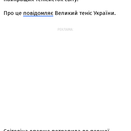
Про це
повідомляє
Великий теніс України.
РЕКЛАМА: