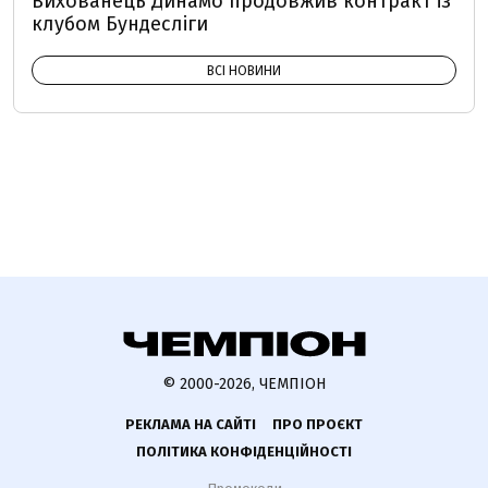
Вихованець Динамо продовжив контракт із
клубом Бундесліги
ВСІ НОВИНИ
© 2000-2026, ЧЕМПІОН
РЕКЛАМА НА САЙТІ
ПРО ПРОЄКТ
ПОЛІТИКА КОНФІДЕНЦІЙНОСТІ