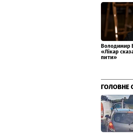
ГОЛОВНЕ 