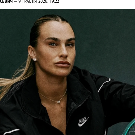
УСЕВИЧ
— 9 ТРАВНЯ 2026, 19:22