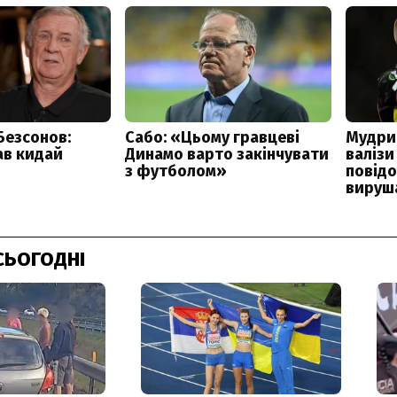
СЬОГОДНІ