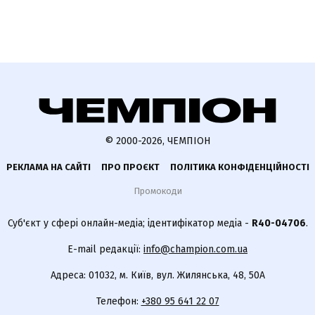
© 2000-2026, ЧЕМПІОН
РЕКЛАМА НА САЙТІ
ПРО ПРОЄКТ
ПОЛІТИКА КОНФІДЕНЦІЙНОСТІ
Промокоди
Суб'єкт у сфері онлайн-медіа; ідентифікатор медіа -
R40-04706
.
E-mail редакції:
info@champion.com.ua
Адреса: 01032, м. Київ, вул. Жилянська, 48, 50А
Телефон:
+380 95 641 22 07