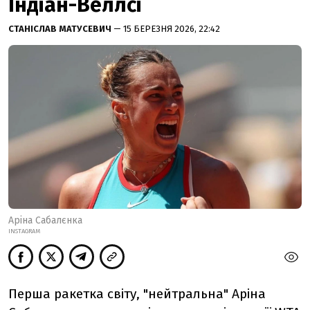
Індіан-Веллсі
СТАНІСЛАВ МАТУСЕВИЧ
— 15 БЕРЕЗНЯ 2026, 22:42
Аріна Сабалєнка
INSTAGRAM
Перша ракетка світу, "нейтральна" Аріна