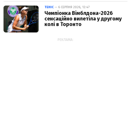
ТЕНІС
— 6 СЕРПНЯ 2026, 12:47
Чемпіонка Вімблдона-2026
сенсаційно вилетіла у другому
колі в Торонто
РЕКЛАМА: