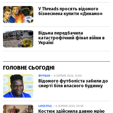
ГОЛОВНЕ СЬОГОДНІ
ФУТБОЛ
— 6 СЕРПНЯ 2026, 13:00
Відомого футболіста забили до
смерті біля власного будинку
LIFESTYLE
— 6 СЕРПНЯ 2026, 09:50
Костюк здійснила давню мрію