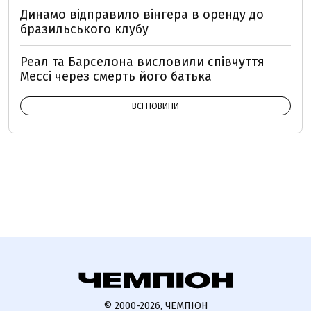
Динамо відправило вінгера в оренду до
бразильського клубу
Реал та Барселона висловили співчуття
Мессі через смерть його батька
ВСІ НОВИНИ
© 2000-2026, ЧЕМПІОН