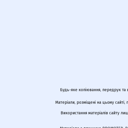
Будь-яке копіювання, передрук та 
Матеріали, розміщені на цьому сайті,
Використання матеріалів сайту лиш