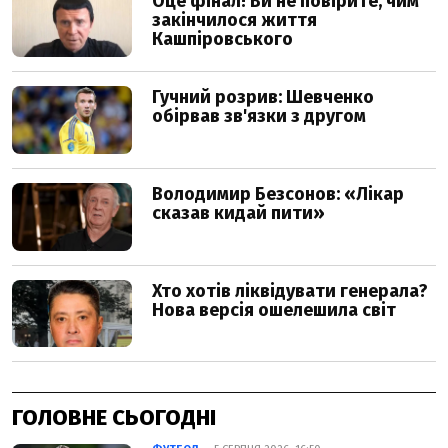
ГОЛОВНЕ СЬОГОДНІ