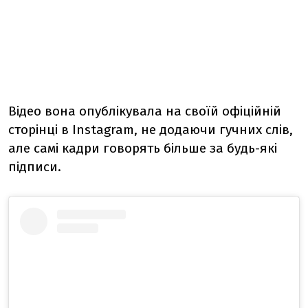
Відео вона опублікувала на своїй офіційній
сторінці в Instagram, не додаючи гучних слів,
але самі кадри говорять більше за будь-які
підписи.