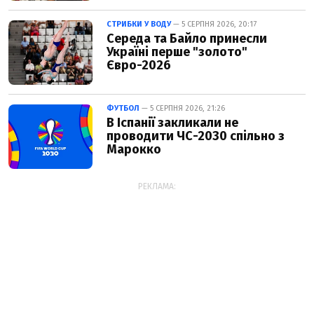
СТРИБКИ У ВОДУ
— 5 СЕРПНЯ 2026, 20:17
Середа та Байло принесли
Україні перше "золото"
Євро-2026
ФУТБОЛ
— 5 СЕРПНЯ 2026, 21:26
В Іспанії закликали не
проводити ЧС-2030 спільно з
Марокко
РЕКЛАМА: