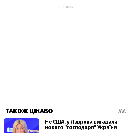
РЕКЛАМА: