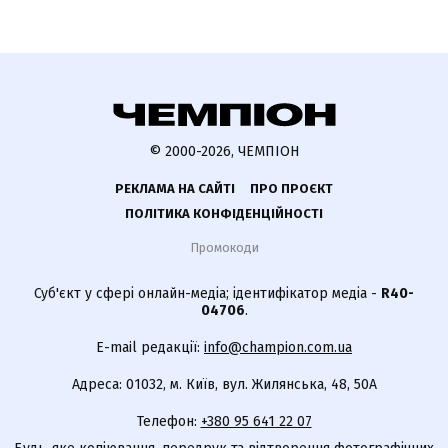
© 2000-2026, ЧЕМПІОН
РЕКЛАМА НА САЙТІ
ПРО ПРОЄКТ
ПОЛІТИКА КОНФІДЕНЦІЙНОСТІ
Промокоди
Суб'єкт у сфері онлайн-медіа; ідентифікатор медіа -
R40-
04706
.
E-mail редакції:
info@champion.com.ua
Адреса: 01032, м. Київ, вул. Жилянська, 48, 50А
Телефон:
+380 95 641 22 07