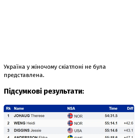
Україна у жіночому скіатлоні не була
представлена.
Підсумкові результати: