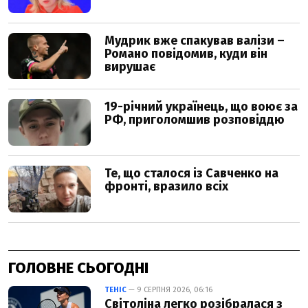
ГОЛОВНЕ СЬОГОДНІ
ТЕНІС
— 9 СЕРПНЯ 2026, 06:16
Світоліна легко розібралася з